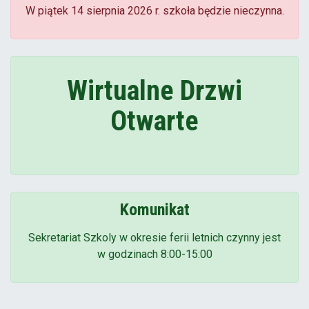
W piątek 14 sierpnia 2026 r. szkoła będzie nieczynna.
Wirtualne Drzwi
Otwarte
Komunikat
Sekretariat Szkoly w okresie ferii letnich czynny jest
w godzinach 8:00-15:00