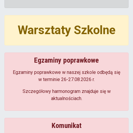
Warsztaty Szkolne
Egzaminy poprawkowe
Egzaminy poprawkowe w naszej szkole odbędą się
w terminie 26-27.08.2026 r.
Szczegółowy harmonogram znajduje się w
aktualnościach.
Komunikat