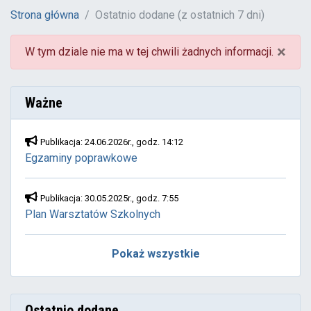
Strona główna
Ostatnio dodane (z ostatnich 7 dni)
×
W tym dziale nie ma w tej chwili żadnych informacji.
Ważne
Publikacja: 24.06.2026r., godz. 14:12
Egzaminy poprawkowe
Publikacja: 30.05.2025r., godz. 7:55
Plan Warsztatów Szkolnych
Pokaż wszystkie
Ostatnio dodane