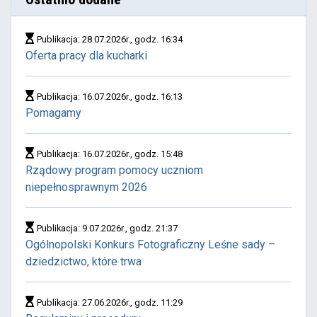
Publikacja: 28.07.2026r., godz. 16:34
Oferta pracy dla kucharki
Publikacja: 16.07.2026r., godz. 16:13
Pomagamy
Publikacja: 16.07.2026r., godz. 15:48
Rządowy program pomocy uczniom
niepełnosprawnym 2026
Publikacja: 9.07.2026r., godz. 21:37
Ogólnopolski Konkurs Fotograficzny Leśne sady –
dziedzictwo, które trwa
Publikacja: 27.06.2026r., godz. 11:29