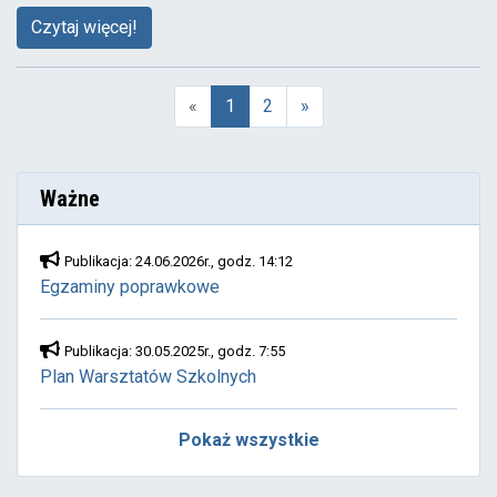
Czytaj więcej!
«
1
2
»
(aktualna)
Ważne
Publikacja: 24.06.2026r., godz. 14:12
Egzaminy poprawkowe
Publikacja: 30.05.2025r., godz. 7:55
Plan Warsztatów Szkolnych
Pokaż wszystkie