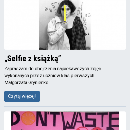
„Selfie z książką”
Zapraszam do obejrzenia najciekawszych zdjęć
wykonanych przez uczniów klas pierwszych.
Małgorzata Grynienko
Czytaj więcej!