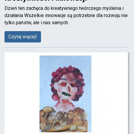
Dzień ten zachęca do kreatywnego twórczego myślenia i
działania Wszelkie innowacje są potrzebne dla rozwoju nie
tylko państw, ale i nas samych.
Czytaj więcej!