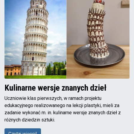
Kulinarne wersje znanych dzieł
Uczniowie klas pierwszych, w ramach projektu
edukacyjnego realizowanego na lekcji plastyki, mieli za
zadanie wykonać m. in. kulinarne wersje znanych dzieł z
różnych dziedzin sztuki.
Czytaj więcej!