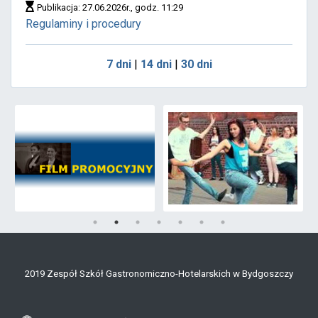
Publikacja: 27.06.2026r., godz. 11:29
Regulaminy i procedury
7 dni
|
14 dni
|
30 dni
2019 Zespół Szkół Gastronomiczno-Hotelarskich w Bydgoszczy