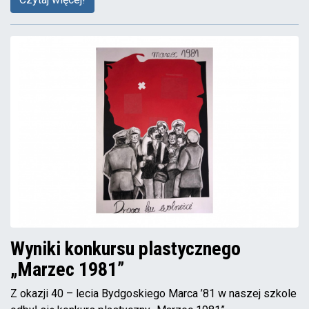
Wyniki konkursu plastycznego
„Marzec 1981”
Z okazji 40 – lecia Bydgoskiego Marca ’81 w naszej szkole