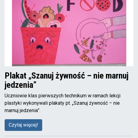
Plakat „Szanuj żywność – nie marnuj
jedzenia”
Uczniowie klas pierwszych technikum w ramach lekcji
plastyki wykonywali plakaty pt. „Szanuj żywność – nie
marnuj jedzenia”.
Czytaj więcej!