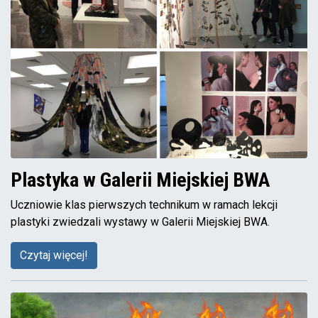
Plastyka w Galerii Miejskiej BWA
Uczniowie klas pierwszych technikum w ramach lekcji
plastyki zwiedzali wystawy w Galerii Miejskiej BWA.
Czytaj więcej!