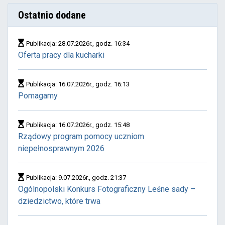
Ostatnio dodane
Publikacja: 28.07.2026r., godz. 16:34
Oferta pracy dla kucharki
Publikacja: 16.07.2026r., godz. 16:13
Pomagamy
Publikacja: 16.07.2026r., godz. 15:48
Rządowy program pomocy uczniom
niepełnosprawnym 2026
Publikacja: 9.07.2026r., godz. 21:37
Ogólnopolski Konkurs Fotograficzny Leśne sady –
dziedzictwo, które trwa