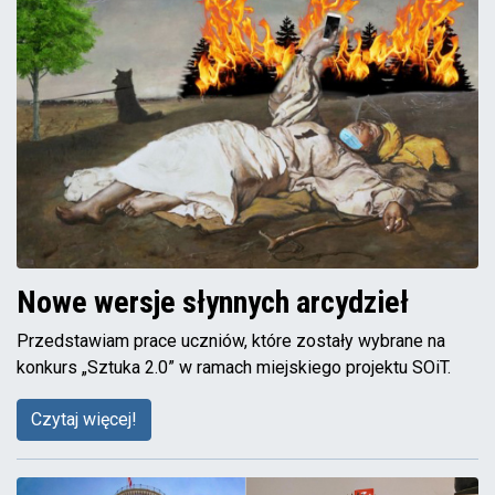
Nowe wersje słynnych arcydzieł
Przedstawiam prace uczniów, które zostały wybrane na
konkurs „Sztuka 2.0” w ramach miejskiego projektu SOiT.
Czytaj więcej!