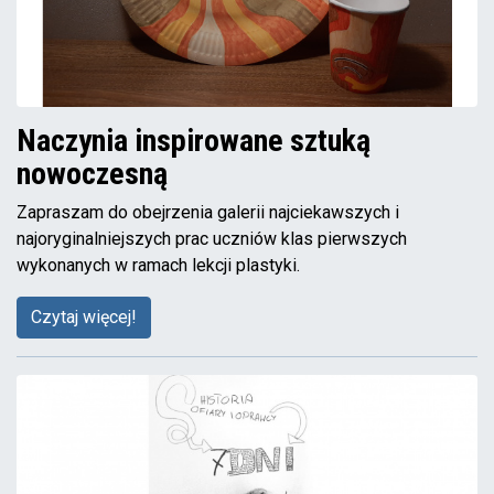
Naczynia inspirowane sztuką
nowoczesną
Zapraszam do obejrzenia galerii najciekawszych i
najoryginalniejszych prac uczniów klas pierwszych
wykonanych w ramach lekcji plastyki.
Czytaj więcej!