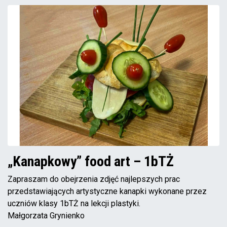
„Kanapkowy” food art – 1bTŻ
Zapraszam do obejrzenia zdjęć najlepszych prac
przedstawiających artystyczne kanapki wykonane przez
uczniów klasy 1bTŻ na lekcji plastyki.
Małgorzata Grynienko