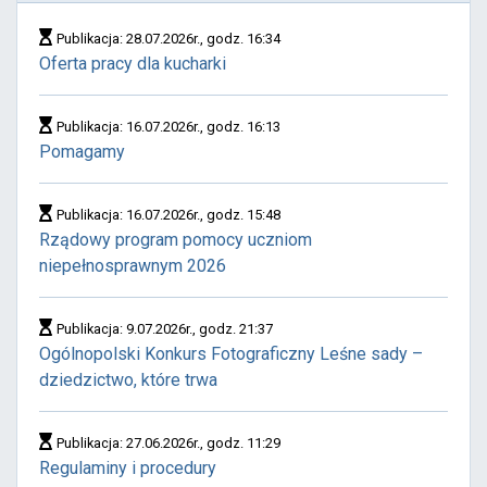
Publikacja: 28.07.2026r., godz. 16:34
Oferta pracy dla kucharki
Publikacja: 16.07.2026r., godz. 16:13
Pomagamy
Publikacja: 16.07.2026r., godz. 15:48
Rządowy program pomocy uczniom
niepełnosprawnym 2026
Publikacja: 9.07.2026r., godz. 21:37
Ogólnopolski Konkurs Fotograficzny Leśne sady –
dziedzictwo, które trwa
Publikacja: 27.06.2026r., godz. 11:29
Regulaminy i procedury