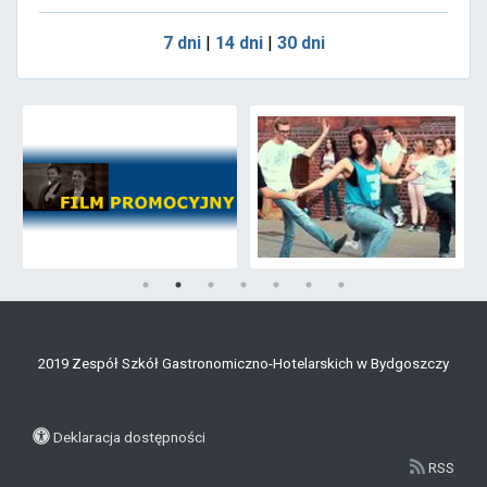
7 dni
|
14 dni
|
30 dni
2019 Zespół Szkół Gastronomiczno-Hotelarskich w Bydgoszczy
Deklaracja dostępności
RSS