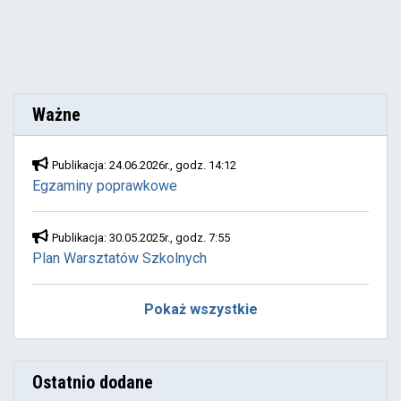
Ważne
Publikacja: 24.06.2026r., godz. 14:12
Egzaminy poprawkowe
Publikacja: 30.05.2025r., godz. 7:55
Plan Warsztatów Szkolnych
Pokaż wszystkie
Ostatnio dodane